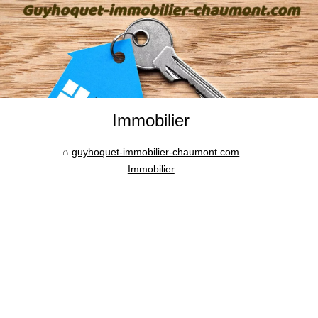
Immobilier
guyhoquet-immobilier-chaumont.com
Immobilier