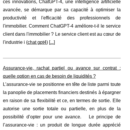
ces innovations, ChatGPT-4, une intelligence artificielle
avancée, se démarque par sa capacité à optimiser la
productivité et l'efficacité des professionnels de
l'immobilier. Comment ChatGPT-4 améliore-t-il le service
client dans l'immobilier ? Le service client est au cœur de
l'industrie i (
chat gpt4
) [
...
]
Assurance-vie, rachat partiel ou avance sur contrat :
quelle option en cas de besoin de liquidités ?
L’assurance-vie se positionne en tête de liste parmi toute
la panoplie de placements financiers destinés à épargner
en raison de sa flexibilité et ce, en termes de sortie. Elle
autorise une sortie totale ou partielle, en plus de la
possibilité d’opter pour une avance. Le principe de
l’assurance-vie : un produit de longue durée apprécié