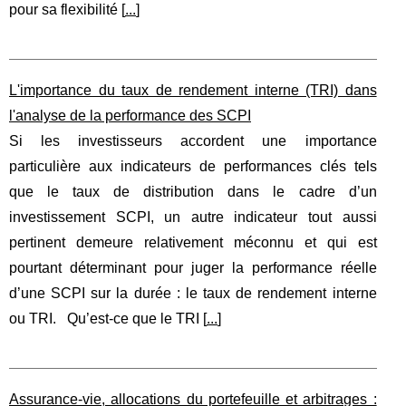
pour sa flexibilité [
...
]
L'importance du taux de rendement interne (TRI) dans
l'analyse de la performance des SCPI
Si les investisseurs accordent une importance
particulière aux indicateurs de performances clés tels
que le taux de distribution dans le cadre d’un
investissement SCPI, un autre indicateur tout aussi
pertinent demeure relativement méconnu et qui est
pourtant déterminant pour juger la performance réelle
d’une SCPI sur la durée : le taux de rendement interne
ou TRI. Qu’est-ce que le TRI [
...
]
Assurance-vie, allocations du portefeuille et arbitrages :