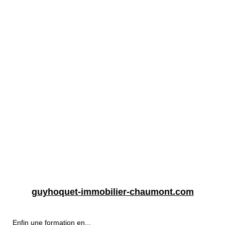
guyhoquet-immobilier-chaumont.com
Enfin une formation en...