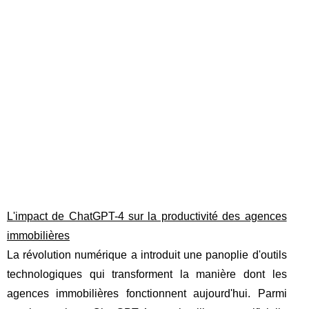
L'impact de ChatGPT-4 sur la productivité des agences
immobilières
La révolution numérique a introduit une panoplie d'outils
technologiques qui transforment la manière dont les
agences immobilières fonctionnent aujourd'hui. Parmi