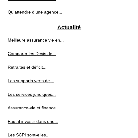
Qu'attendre d'une agence...
Actualité
Meilleure assurance vie en...
Comparer les Devis de...
Retraites et déficit...
Les supports verts de...
Les services juridiques...
Assurance-vie et finance...
Faut-il investir dans une...
Les SCPI sont-elles...