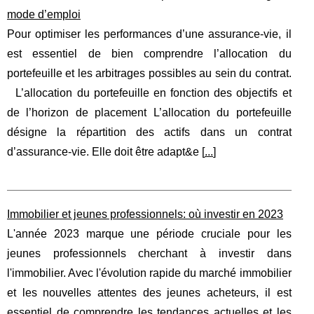
mode d’emploi
Pour optimiser les performances d’une assurance-vie, il
est essentiel de bien comprendre l’allocation du
portefeuille et les arbitrages possibles au sein du contrat.
L’allocation du portefeuille en fonction des objectifs et
de l’horizon de placement L’allocation du portefeuille
désigne la répartition des actifs dans un contrat
d’assurance-vie. Elle doit être adapt&e [
...
]
Immobilier et jeunes professionnels: où investir en 2023
L'année 2023 marque une période cruciale pour les
jeunes professionnels cherchant à investir dans
l'immobilier. Avec l'évolution rapide du marché immobilier
et les nouvelles attentes des jeunes acheteurs, il est
essentiel de comprendre les tendances actuelles et les