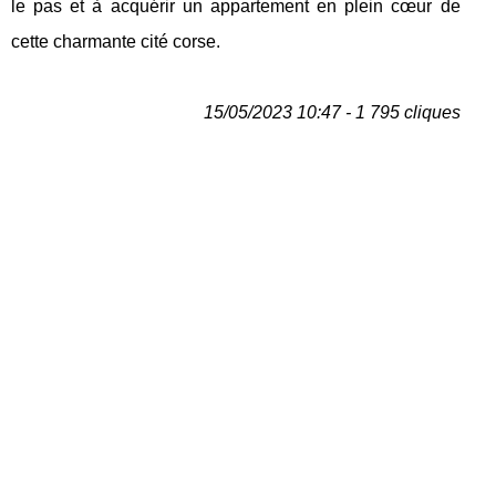
le pas et à acquérir un appartement en plein cœur de
cette charmante cité corse.
15/05/2023 10:47 - 1 795 cliques