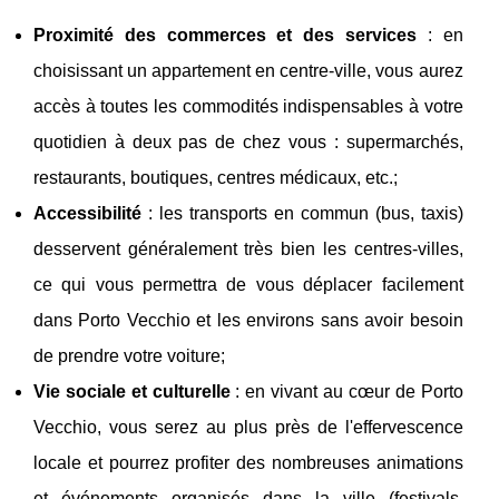
Proximité des commerces et des services
: en
choisissant un appartement en centre-ville, vous aurez
accès à toutes les commodités indispensables à votre
quotidien à deux pas de chez vous : supermarchés,
restaurants, boutiques, centres médicaux, etc.;
Accessibilité
: les transports en commun (bus, taxis)
desservent généralement très bien les centres-villes,
ce qui vous permettra de vous déplacer facilement
dans Porto Vecchio et les environs sans avoir besoin
de prendre votre voiture;
Vie sociale et culturelle
: en vivant au cœur de Porto
Vecchio, vous serez au plus près de l'effervescence
locale et pourrez profiter des nombreuses animations
et événements organisés dans la ville (festivals,