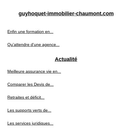
guyhoquet-immobilier-chaumont.com
Enfin une formation en...
Qu'attendre d'une agence...
Actualité
Meilleure assurance vie en...
Comparer les Devis de...
Retraites et déficit...
Les supports verts de...
Les services juridiques...