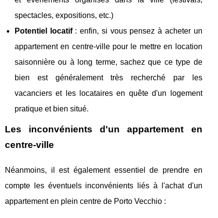
spectacles, expositions, etc.)
Potentiel locatif
: enfin, si vous pensez à acheter un
appartement en centre-ville pour le mettre en location
saisonnière ou à long terme, sachez que ce type de
bien est généralement très recherché par les
vacanciers et les locataires en quête d'un logement
pratique et bien situé.
Les inconvénients d'un appartement en
centre-ville
Néanmoins, il est également essentiel de prendre en
compte les éventuels inconvénients liés à l'achat d'un
appartement en plein centre de Porto Vecchio :