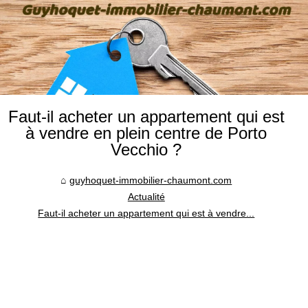
Faut-il acheter un appartement qui est
à vendre en plein centre de Porto
Vecchio ?
guyhoquet-immobilier-chaumont.com
Actualité
Faut-il acheter un appartement qui est à vendre...