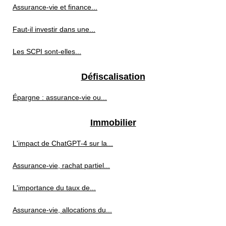
Assurance-vie et finance...
Faut-il investir dans une...
Les SCPI sont-elles...
Défiscalisation
Épargne : assurance-vie ou...
Immobilier
L'impact de ChatGPT-4 sur la...
Assurance-vie, rachat partiel...
L'importance du taux de...
Assurance-vie, allocations du...