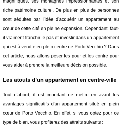
magnifiques, ses montagnes impressionnantes et son
riche patrimoine culturel. De plus en plus de personnes
sont séduites par l'idée d'acquérir un appartement au
cœur de cette cité en pleine expansion. Cependant, faut-
il vraiment franchir le pas et investir dans un appartement
qui est à vendre en plein centre de Porto Vecchio ? Dans
cet article, nous allons peser les pour et les contre pour
vous aider à prendre la meilleure décision possible.
Les atouts d'un appartement en centre-ville
Tout d'abord, il est important de mettre en avant les
avantages significatifs d'un appartement situé en plein
cœur de Porto Vecchio. En effet, si vous optez pour ce
type de bien, vous profiterez des attraits suivants :