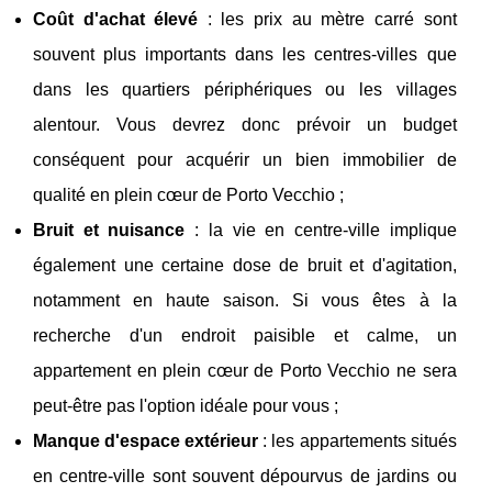
Coût d'achat élevé
: les prix au mètre carré sont
souvent plus importants dans les centres-villes que
dans les quartiers périphériques ou les villages
alentour. Vous devrez donc prévoir un budget
conséquent pour acquérir un bien immobilier de
qualité en plein cœur de Porto Vecchio ;
Bruit et nuisance
: la vie en centre-ville implique
également une certaine dose de bruit et d'agitation,
notamment en haute saison. Si vous êtes à la
recherche d'un endroit paisible et calme, un
appartement en plein cœur de Porto Vecchio ne sera
peut-être pas l'option idéale pour vous ;
Manque d'espace extérieur
: les appartements situés
en centre-ville sont souvent dépourvus de jardins ou