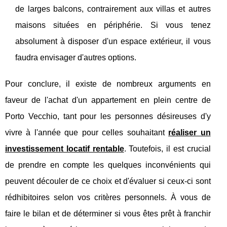
de larges balcons, contrairement aux villas et autres
maisons situées en périphérie. Si vous tenez
absolument à disposer d'un espace extérieur, il vous
faudra envisager d'autres options.
Pour conclure, il existe de nombreux arguments en
faveur de l'achat d'un appartement en plein centre de
Porto Vecchio, tant pour les personnes désireuses d'y
vivre à l'année que pour celles souhaitant
réaliser un
investissement locatif rentable
. Toutefois, il est crucial
de prendre en compte les quelques inconvénients qui
peuvent découler de ce choix et d'évaluer si ceux-ci sont
rédhibitoires selon vos critères personnels. À vous de
faire le bilan et de déterminer si vous êtes prêt à franchir