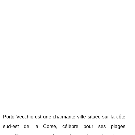
Porto Vecchio est une charmante ville située sur la côte
sud-est de la Corse, célèbre pour ses plages