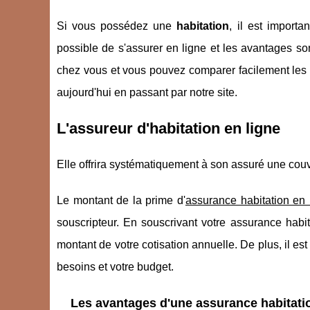
Si vous possédez une
habitation
, il est import
possible de s'assurer en ligne et les avantages so
chez vous et vous pouvez comparer facilement les di
aujourd'hui en passant par notre site.
L'assureur d'habitation en ligne
Elle offrira systématiquement à son assuré une couv
Le montant de la prime d'
assurance habitation en 
souscripteur. En souscrivant votre assurance habit
montant de votre cotisation annuelle. De plus, il es
besoins et votre budget.
Les avantages d'une assurance habitatio