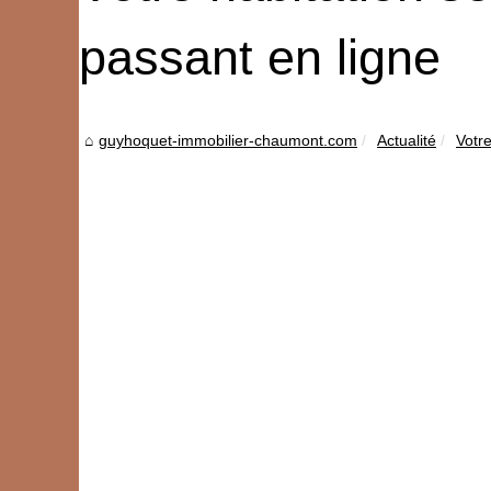
passant en ligne
guyhoquet-immobilier-chaumont.com
Actualité
Votre