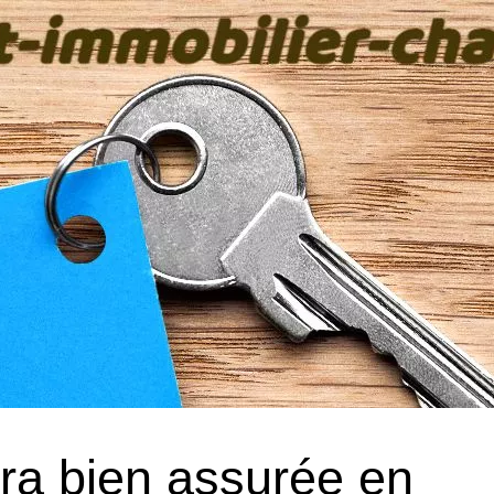
era bien assurée en