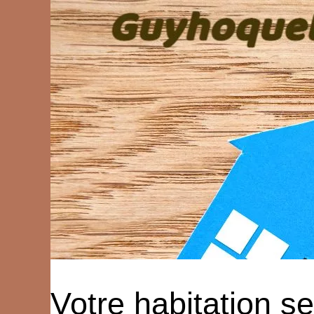
Votre habitation s