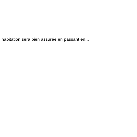
 habitation sera bien assurée en passant en...