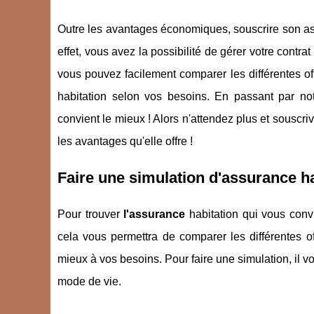
Outre les avantages économiques, souscrire son as
effet, vous avez la possibilité de gérer votre contra
vous pouvez facilement comparer les différentes of
habitation selon vos besoins. En passant par not
convient le mieux ! Alors n'attendez plus et souscri
les avantages qu'elle offre !
Faire une simulation d'assurance ha
Pour trouver
l'assurance
habitation qui vous convie
cela vous permettra de comparer les différentes o
mieux à vos besoins. Pour faire une simulation, il vo
mode de vie.