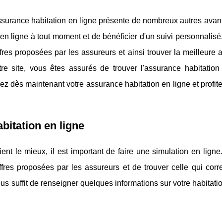
surance habitation en ligne présente de nombreux autres avan
t en ligne à tout moment et de bénéficier d'un suivi personnalisé
fres proposées par les assureurs et ainsi trouver la meilleure
re site, vous êtes assurés de trouver l'assurance habitation
vez dès maintenant votre assurance habitation en ligne et profit
bitation en ligne
nt le mieux, il est important de faire une simulation en ligne.
ffres proposées par les assureurs et de trouver celle qui corr
us suffit de renseigner quelques informations sur votre habitatio